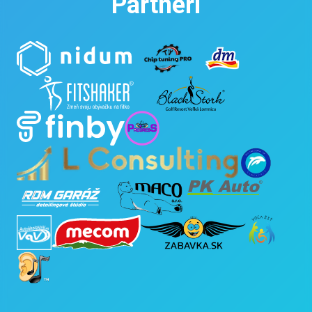
Partneri