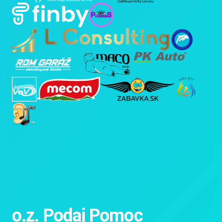
o.z. Podaj Pomoc