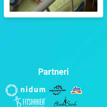
Partneri